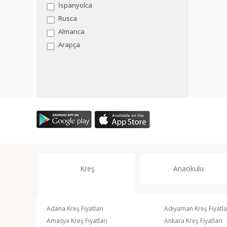
İspanyolca
Rusca
Almanca
Arapça
Kreş
Anaokulu
Adana Kreş Fiyatları
Adıyaman Kreş Fiyatla
Amasya Kreş Fiyatları
Ankara Kreş Fiyatları