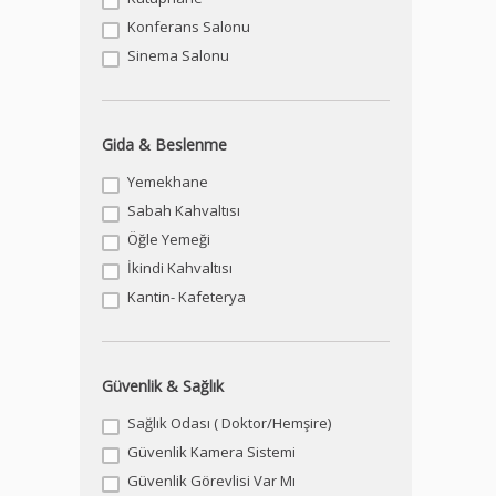
Konferans Salonu
Sinema Salonu
Gida & Beslenme
Yemekhane
Sabah Kahvaltısı
Öğle Yemeği
İkindi Kahvaltısı
Kantin- Kafeterya
Güvenlik & Sağlık
Sağlık Odası ( Doktor/Hemşire)
Güvenlik Kamera Sistemi
Güvenlik Görevlisi Var Mı