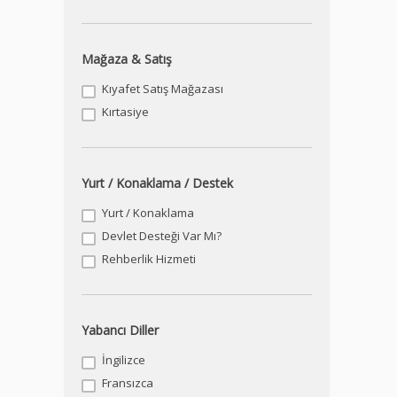
Mağaza & Satış
Kıyafet Satış Mağazası
Kırtasiye
Yurt / Konaklama / Destek
Yurt / Konaklama
Devlet Desteği Var Mı?
Rehberlik Hizmeti
Yabancı Diller
İngilizce
Fransızca