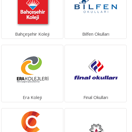
Bahçeşehir Koleji
Bilfen Okulları
Era Koleji
Final Okulları