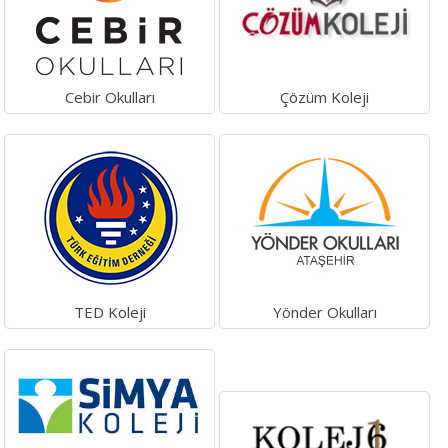
Cebir Okulları
Çözüm Koleji
TED Koleji
Yönder Okulları