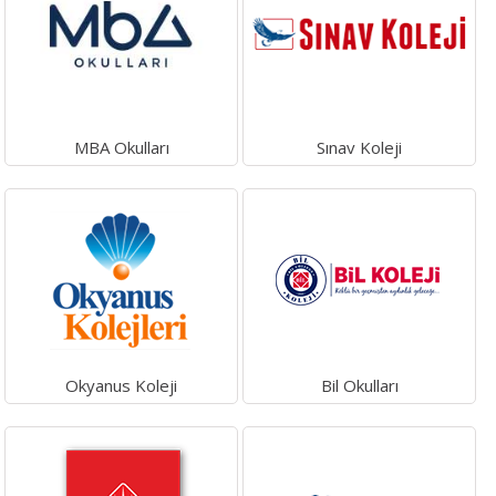
MBA Okulları
Sınav Koleji
Okyanus Koleji
Bil Okulları