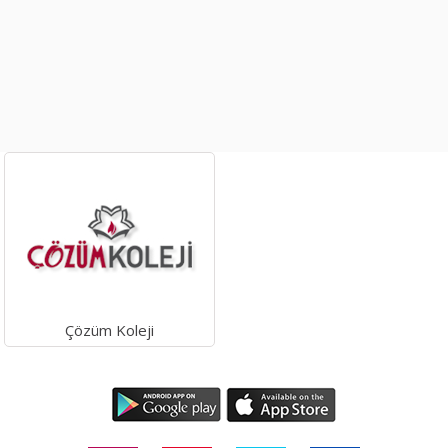
Çözüm Koleji